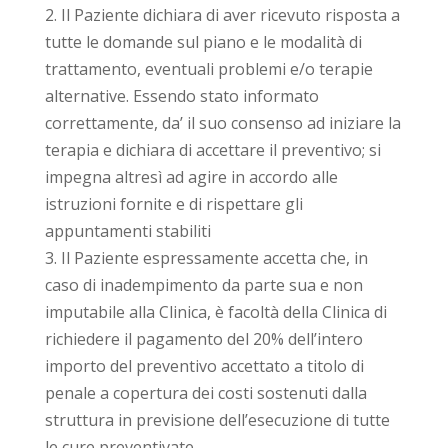
2. Il Paziente dichiara di aver ricevuto risposta a
tutte le domande sul piano e le modalità di
trattamento, eventuali problemi e/o terapie
alternative. Essendo stato informato
correttamente, da’ il suo consenso ad iniziare la
terapia e dichiara di accettare il preventivo; si
impegna altresì ad agire in accordo alle
istruzioni fornite e di rispettare gli
appuntamenti stabiliti
3. Il Paziente espressamente accetta che, in
caso di inadempimento da parte sua e non
imputabile alla Clinica, è facoltà della Clinica di
richiedere il pagamento del 20% dell’intero
importo del preventivo accettato a titolo di
penale a copertura dei costi sostenuti dalla
struttura in previsione dell’esecuzione di tutte
le cure preventivate