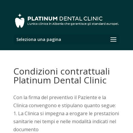
Seleziona una pagina
Condizioni contrattuali
Platinum Dental Clinic
Con la firma del preventivo il Paziente e la
Clinica convengono e stipulano quanto segue:
1. La Clinica si impegna a erogare le prestazioni
sanitarie nei tempi e nelle modalità indicati nel
documento