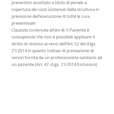
preventivo accettato a titolo di penale a
copertura dei costi sostenuti dalla struttura in
previsione dell’esecuzione di tutte le cure
preventivate
Clausola contenuta all’art.4): Il Paziente è
consapevole che non è possibile applicare il
diritto di recesso ai sensi dell’Art. 52 del d.lgs.
21/2014 in quanto trattasi di prestazione di
servizi fornita da un professionista sanitario ad
un paziente (Art. 47. d.lgs. 21/2014 Esclusioni)