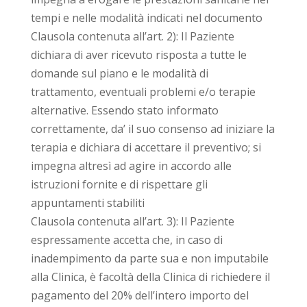
tempi e nelle modalità indicati nel documento
Clausola contenuta all’art. 2): Il Paziente
dichiara di aver ricevuto risposta a tutte le
domande sul piano e le modalità di
trattamento, eventuali problemi e/o terapie
alternative. Essendo stato informato
correttamente, da’ il suo consenso ad iniziare la
terapia e dichiara di accettare il preventivo; si
impegna altresì ad agire in accordo alle
istruzioni fornite e di rispettare gli
appuntamenti stabiliti
Clausola contenuta all’art. 3): Il Paziente
espressamente accetta che, in caso di
inadempimento da parte sua e non imputabile
alla Clinica, è facoltà della Clinica di richiedere il
pagamento del 20% dell’intero importo del